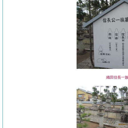
織田信長一