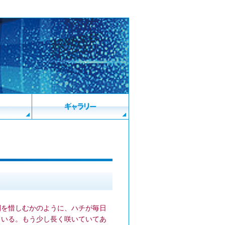
間を惜しむかのように、ハチが毎日
ている。もう少し長く咲いていてあ