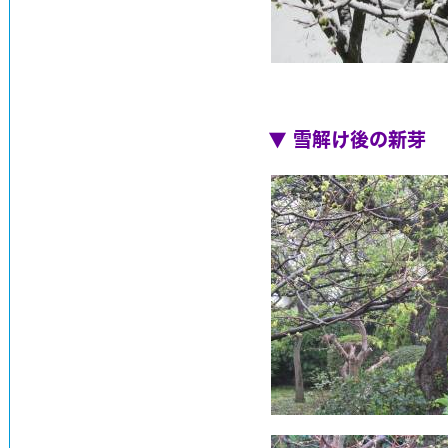
▼ 雪解け後の新芽