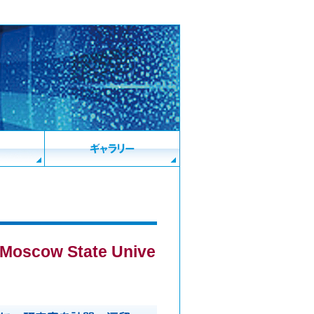
f Moscow State Unive