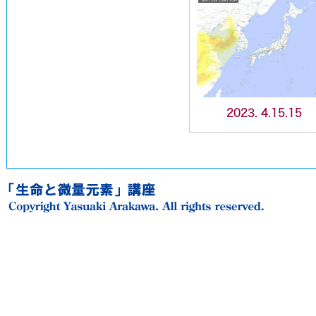
2023. 4.15.15