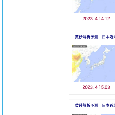
2023. 4.14.12
黄砂解析予測 日本近
2023. 4.15.03
黄砂解析予測 日本近