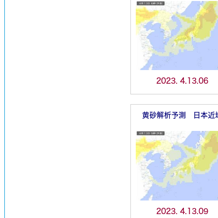
2023. 4.13.06
黄砂解析予測 日本近
2023. 4.13.09