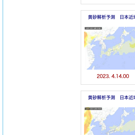
黄砂解析予測 日本近
2023. 4.14.00
黄砂解析予測 日本近