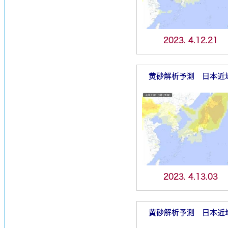
2023. 4.12.21
黄砂解析予測 日本近
2023. 4.13.03
黄砂解析予測 日本近