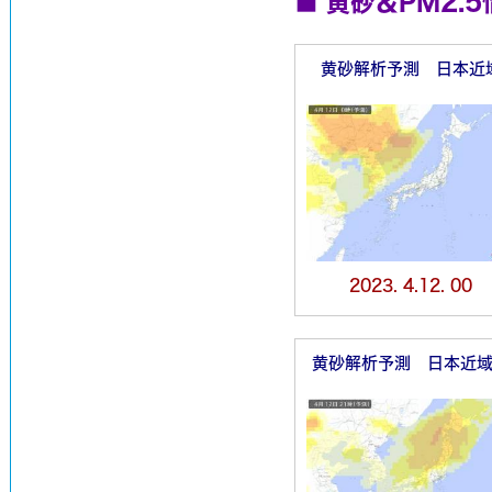
■ 黄砂＆PM2.5
黄砂解析予測 日本近
2023. 4.12. 00
黄砂解析予測 日本近