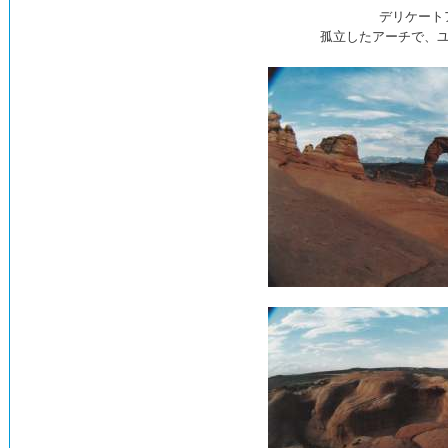
デリケート
孤立したアーチで、