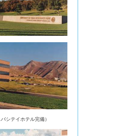
ニバシテイホテル完備）