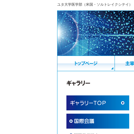
ユタ大学医学部（米国・ソルトレイクシテイ）（