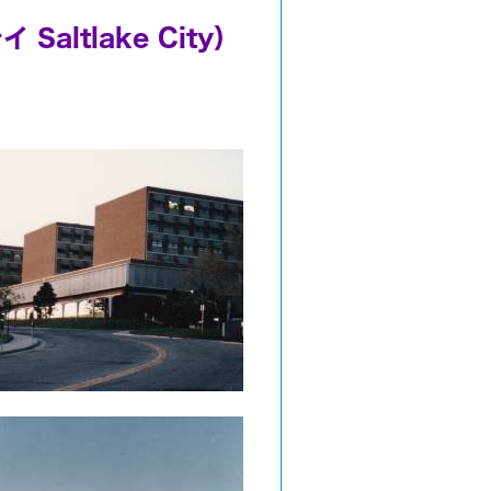
altlake City）