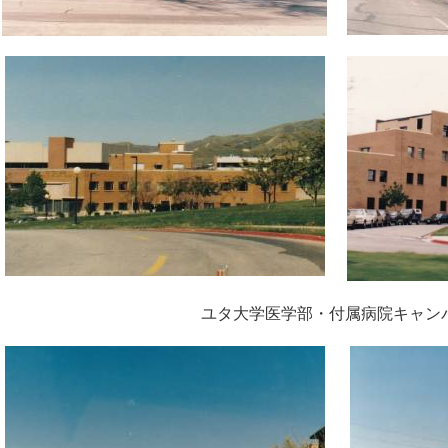
ユタ大学医学部・付属病院キャン