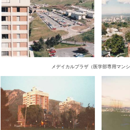
メデイカルプラザ（医学部専用マン