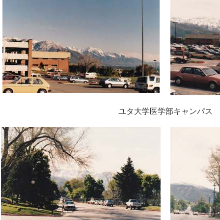
ユタ大学医学部キャンパス